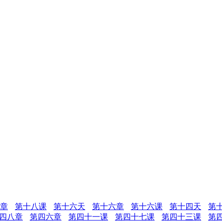
章
第十八课
第十六天
第十六章
第十六课
第十四天
第
四八章
第四六章
第四十一课
第四十七课
第四十三课
第