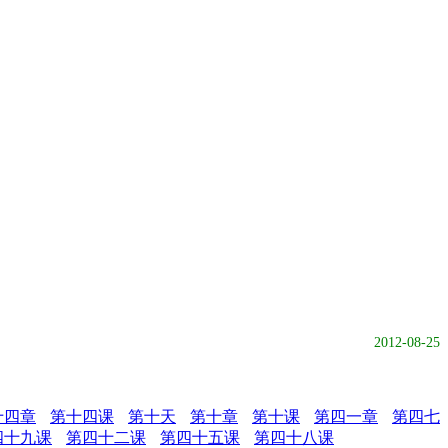
2012-08-25
十四章
第十四课
第十天
第十章
第十课
第四一章
第四七
四十九课
第四十二课
第四十五课
第四十八课